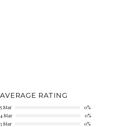
AVERAGE RATING
5 Star
0%
4 Star
0%
3 Star
0%