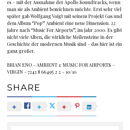
es – mit der Ausnahme der Apollo Soundtracks, wenn
man sie als Ambient bezeichnen möchte. Erst sehr viel
später gab Wolfgang Voigt mit seinem Projekt Gas und
dem Album “Pop” Ambient eine neue Dimension. 22
Jahre nach “Music For Airports”, im Jahr 2000. Es gibt
nicht viele Alben, die wirkliche Meilensteine in der
Geschichte der modernen Musik sind – das hier ist ein
ganz großer.
BRIAN ENO – AMBIENT 1: MUSIC FOR AIRPORTS –
VIRGIN – 7243 8 66495 2 2 – 10/10
SHARE