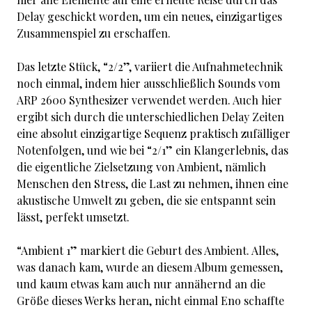
Delay geschickt worden, um ein neues, einzigartiges
Zusammenspiel zu erschaffen.
Das letzte Stück, “2/2”, variiert die Aufnahmetechnik
noch einmal, indem hier ausschließlich Sounds vom
ARP 2600 Synthesizer verwendet werden. Auch hier
ergibt sich durch die unterschiedlichen Delay Zeiten
eine absolut einzigartige Sequenz praktisch zufälliger
Notenfolgen, und wie bei “2/1” ein Klangerlebnis, das
die eigentliche Zielsetzung von Ambient, nämlich
Menschen den Stress, die Last zu nehmen, ihnen eine
akustische Umwelt zu geben, die sie entspannt sein
lässt, perfekt umsetzt.
“Ambient 1” markiert die Geburt des Ambient. Alles,
was danach kam, wurde an diesem Album gemessen,
und kaum etwas kam auch nur annähernd an die
Größe dieses Werks heran, nicht einmal Eno schaffte