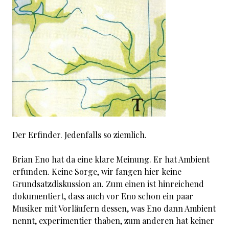
Der Erfinder. Jedenfalls so ziemlich.
Brian Eno hat da eine klare Meinung. Er hat Ambient
erfunden. Keine Sorge, wir fangen hier keine
Grundsatzdiskussion an. Zum einen ist hinreichend
dokumentiert, dass auch vor Eno schon ein paar
Musiker mit Vorläufern dessen, was Eno dann Ambient
nennt, experimentier thaben, zum anderen hat keiner