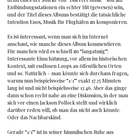
Entbindungsstationen ein echter Hit (gewesen) sein,
und der Titel dieses Albums bestätigt die tatsächliche
Intention Enos, Musik für Flughäfen zu komponieren.
Es ist interessant, wenn man sich im Internet
anschaut, wie manche dieses Album kommentieren.
Für manchen wird es schnell zu “langatmig”.
Interessante Einschätzung, vor allem im historischen
Kontext, mit endlosen Loops an öffentlichen Orten
und so. Natürlich – man könnte sich durchaus fragen,
warum nun beispielsweise “1/1” exakt 17:25 Minuten
lang ist und nicht beispielsweise 13:46. Aber das ginge
dann schon recht nahe an eine Diskussion, in der man
sich vor einen Jackson Pollock stellt und wirklich
darüber reden will, ob man das nicht auch könnte.
Oder das Nachbarskind.
Gerade “1/1” ist in seiner himmlischen Ruhe aus