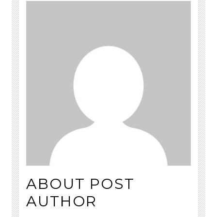
ABOUT POST
AUTHOR